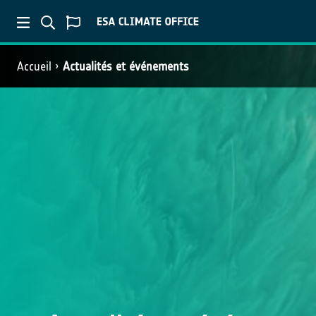
Accueil
Actualités et événements