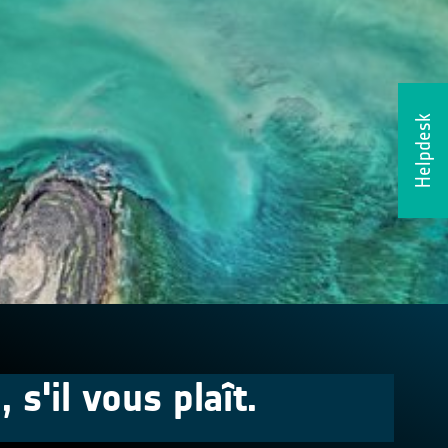
Helpdesk
s'il vous plaît.