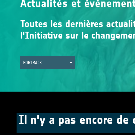
Actualités et événemen
Toutes les dernières actual
l'Initiative sur le changeme
FORTRACK
Il n'y a pas encore de 