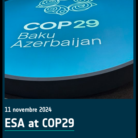
11 novembre 2024
ESA at COP29