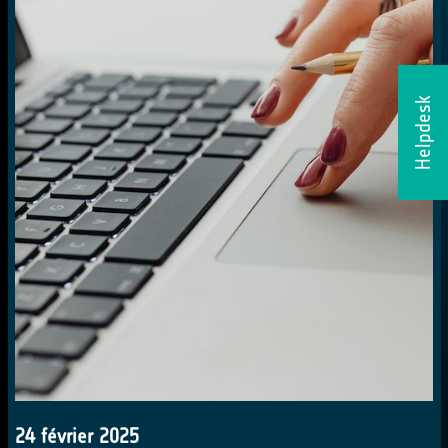
Helpdesk
24 février 2025