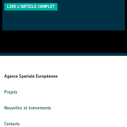
LIRE L'ARTICLE COMPLET
Agence Spatiale Européenne
Projets
Nouvelles et événements
Contacts