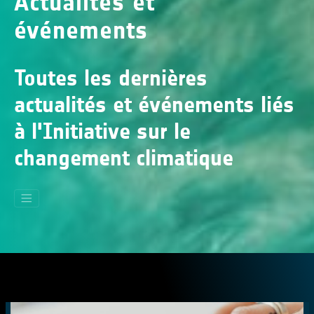
Actualités et
événements
Toutes les dernières
actualités et événements liés
à l'Initiative sur le
changement climatique