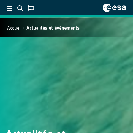
Accueil
Actualités et événements