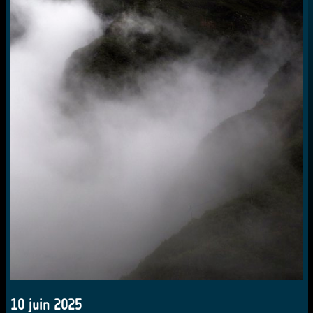
10 juin 2025