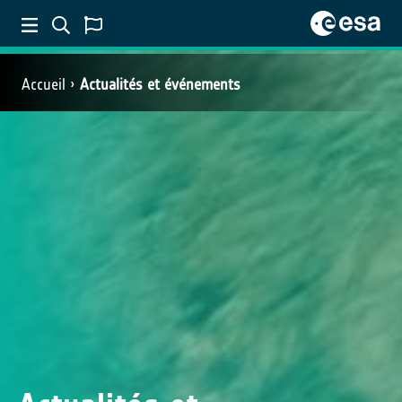
Accueil
Actualités et événements