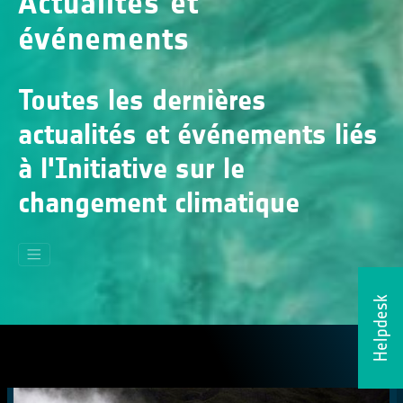
Actualités et
événements
Toutes les dernières
actualités et événements liés
à l'Initiative sur le
changement climatique
Helpdesk