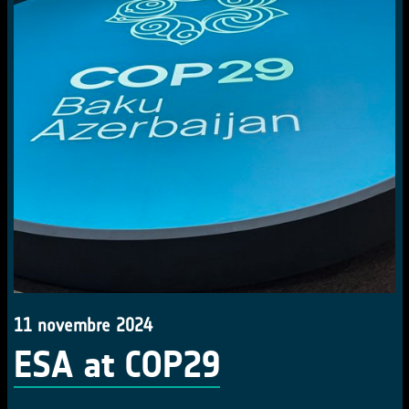
11 novembre 2024
ESA at COP29