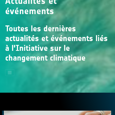
Actualités et
événements
Toutes les dernières
actualités et événements liés
à l'Initiative sur le
changement climatique