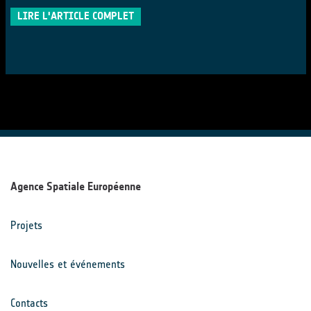
LIRE L'ARTICLE COMPLET
Agence Spatiale Européenne
Projets
Nouvelles et événements
Contacts