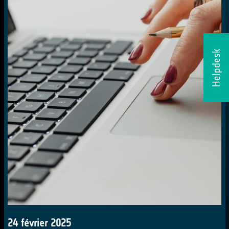
Helpdesk
24 février 2025