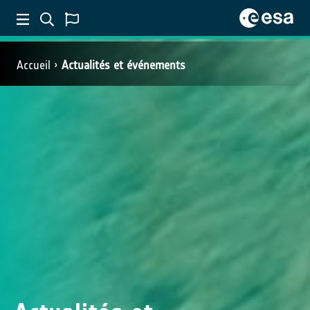
Accueil
Actualités et événements