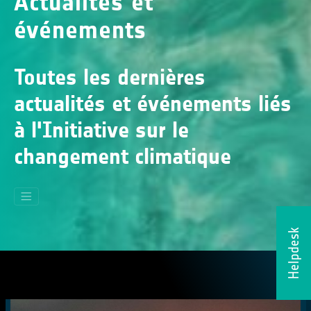
Actualités et
événements
Toutes les dernières
actualités et événements liés
à l'Initiative sur le
changement climatique
Helpdesk