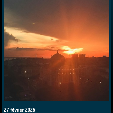
27 février 2026