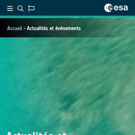
Accueil
Actualités et événements