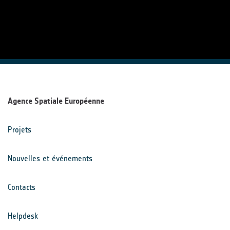
Agence Spatiale Européenne
Projets
Nouvelles et événements
Contacts
Helpdesk