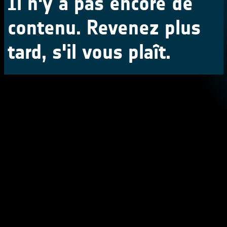
Il n'y a pas encore de
contenu. Revenez plus
tard, s'il vous plaît.