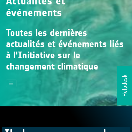
Actualités et
événements
Toutes les dernières
actualités et événements liés
à l'Initiative sur le
changement climatique
Helpdesk