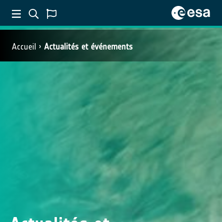
Accueil
Actualités et événements