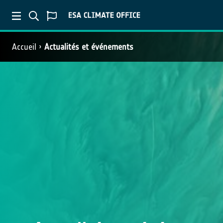
Accueil
Actualités et événements