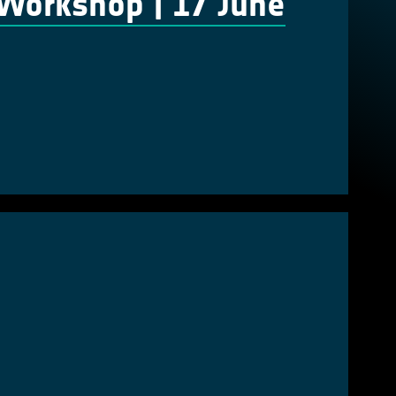
Workshop | 17 June