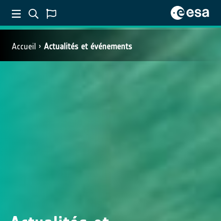
Accueil
Actualités et événements