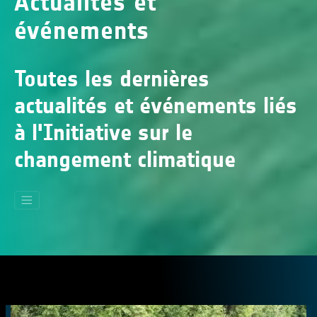
Actualités et
événements
Toutes les dernières
actualités et événements liés
à l'Initiative sur le
changement climatique