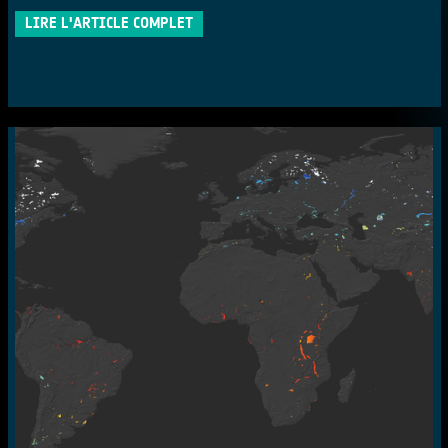
LIRE L'ARTICLE COMPLET