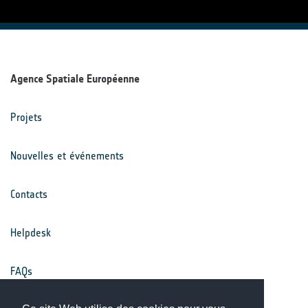
Agence Spatiale Européenne
Projets
Nouvelles et événements
Contacts
Helpdesk
FAQs