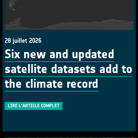
28 juillet 2026
Six new and updated
satellite datasets add to
the climate record
LIRE L'ARTICLE COMPLET