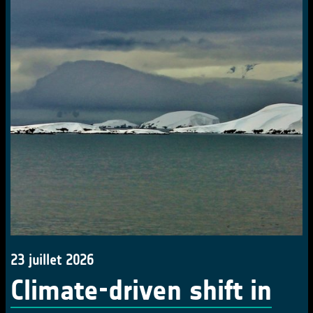
23 juillet 2026
Climate-driven shift in