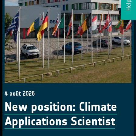
4 août 2026
New position: Climate
Applications Scientist