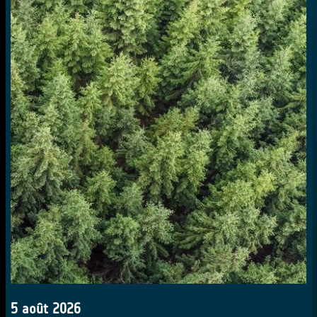
5 août 2026