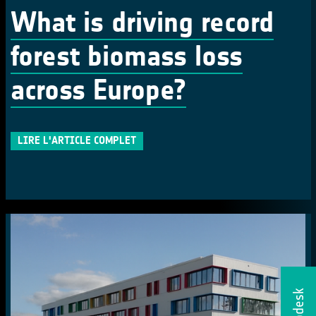
What is driving record
forest biomass loss
across Europe?
LIRE L'ARTICLE COMPLET
Helpdesk