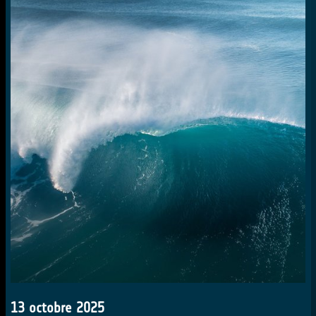
13 octobre 2025