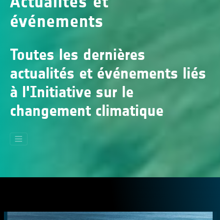
Actualités et
événements
Toutes les dernières
actualités et événements liés
à l'Initiative sur le
changement climatique