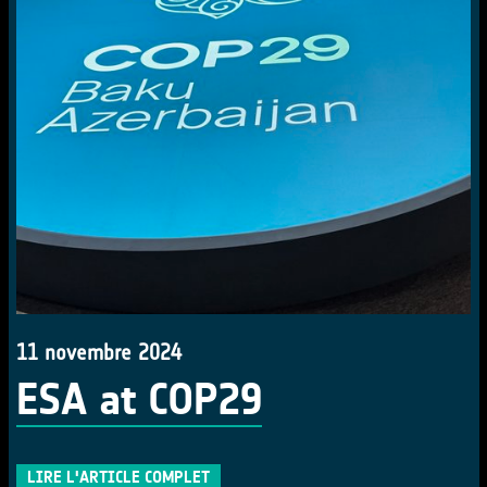
11 novembre 2024
ESA at COP29
LIRE L'ARTICLE COMPLET