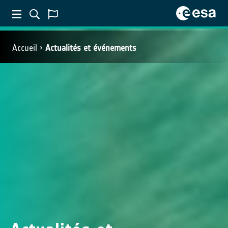
Accueil
Actualités et événements