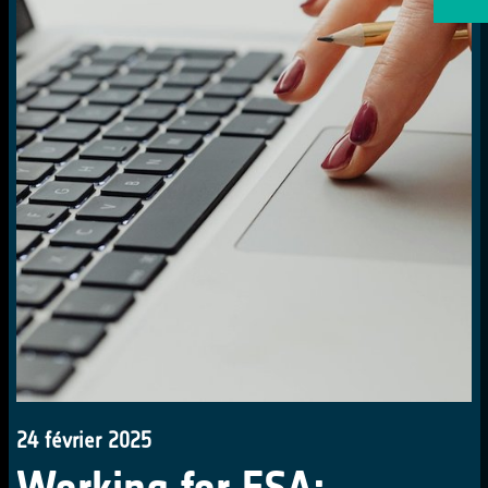
24 février 2025
Working for ESA: