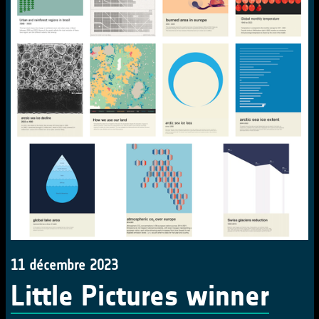
11 décembre 2023
Little Pictures winner