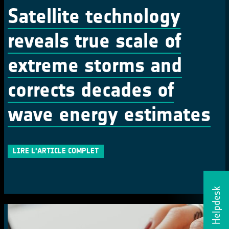
Satellite technology
reveals true scale of
extreme storms and
corrects decades of
wave energy estimates
LIRE L'ARTICLE COMPLET
Helpdesk