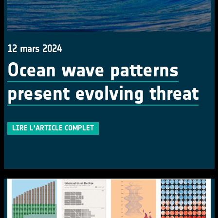
12 mars 2024
Ocean wave patterns
present evolving threat
LIRE L'ARTICLE COMPLET