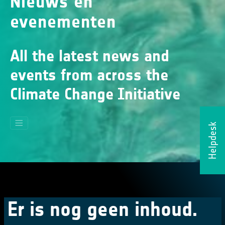
Nieuws en
evenementen
All the latest news and
events from across the
Climate Change Initiative
Helpdesk
Er is nog geen inhoud.