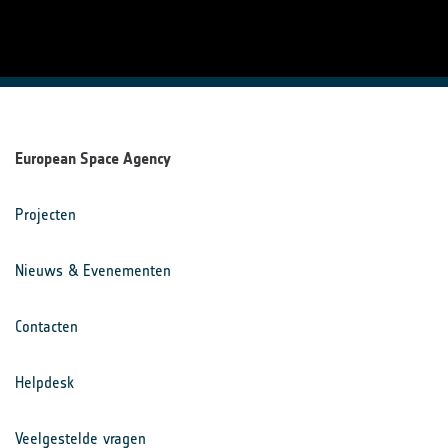
European Space Agency
Projecten
Nieuws & Evenementen
Contacten
Helpdesk
Veelgestelde vragen