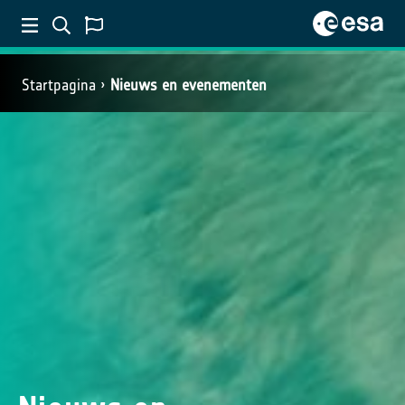
Startpagina
Nieuws en evenementen