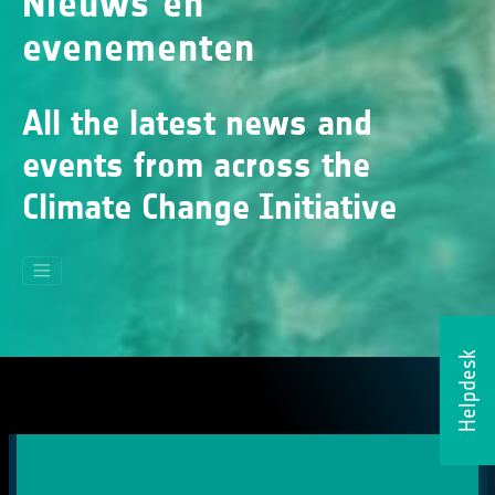
Nieuws en
evenementen
All the latest news and
events from across the
Climate Change Initiative
Helpdesk