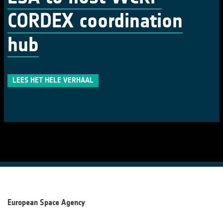
CORDEX coordination
hub
LEES HET HELE VERHAAL
European Space Agency