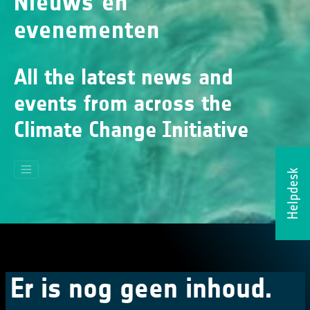
Nieuws en
evenementen
All the latest news and
events from across the
Climate Change Initiative
Helpdesk
Er is nog geen inhoud.