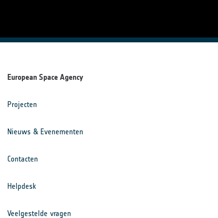
European Space Agency
Projecten
Nieuws & Evenementen
Contacten
Helpdesk
Veelgestelde vragen