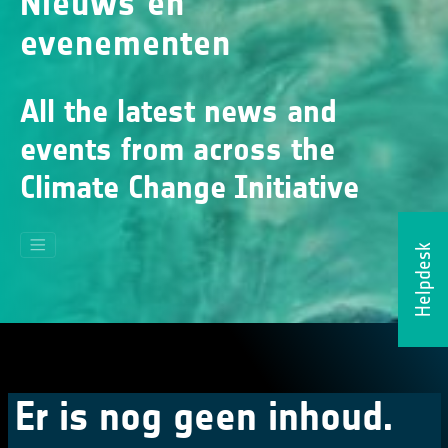
Nieuws en
evenementen
All the latest news and
events from across the
Climate Change Initiative
Helpdesk
Er is nog geen inhoud.