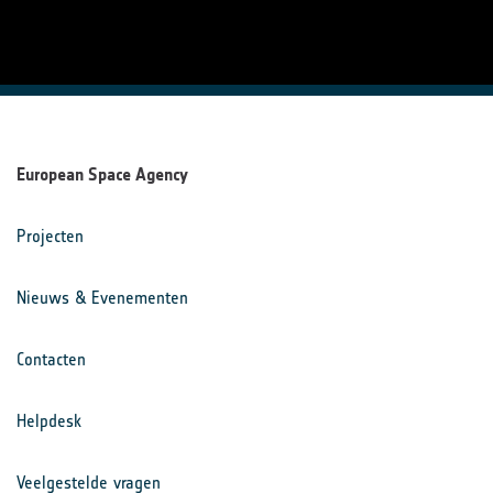
European Space Agency
Projecten
Nieuws & Evenementen
Contacten
Helpdesk
Veelgestelde vragen