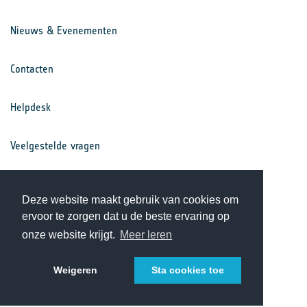
Nieuws & Evenementen
Contacten
Helpdesk
Veelgestelde vragen
Voorwaarden
Deze website maakt gebruik van cookies om
ervoor te zorgen dat u de beste ervaring op
Privacy Statement
onze website krijgt.
Meer leren
Weigeren
Sta cookies toe