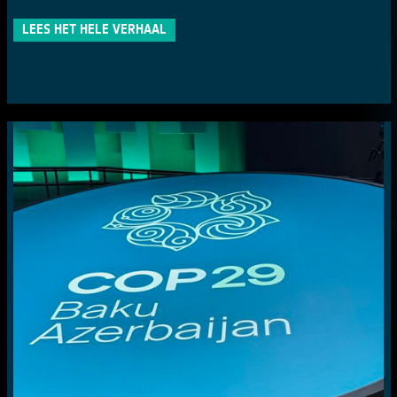
LEES HET HELE VERHAAL