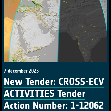
7 december 2023
New Tender: CROSS-ECV
ACTIVITIES Tender
Action Number: 1-12062