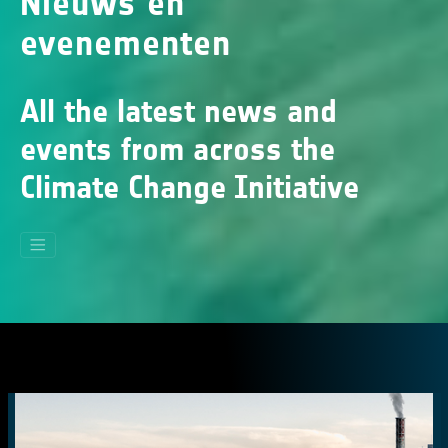
Nieuws en
evenementen
All the latest news and
events from across the
Climate Change Initiative