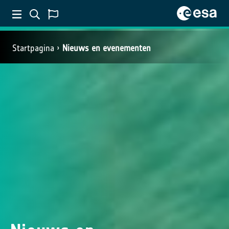
Startpagina
Nieuws en evenementen