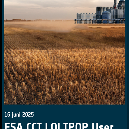
16 juni 2025
ESA CCI LOLIPOP User