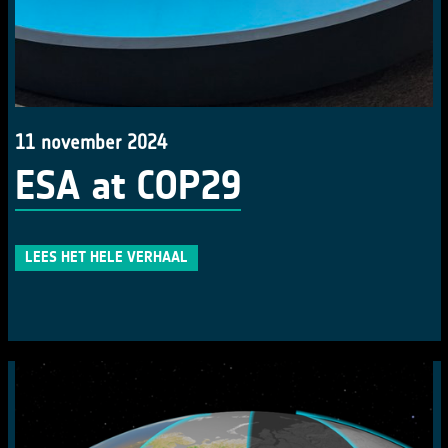
11 november 2024
ESA at COP29
LEES HET HELE VERHAAL