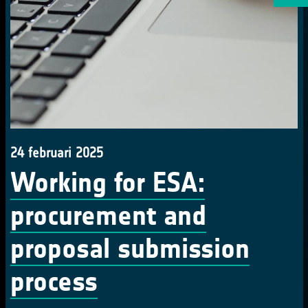
24 februari 2025
Working for ESA:
procurement and
proposal submission
process