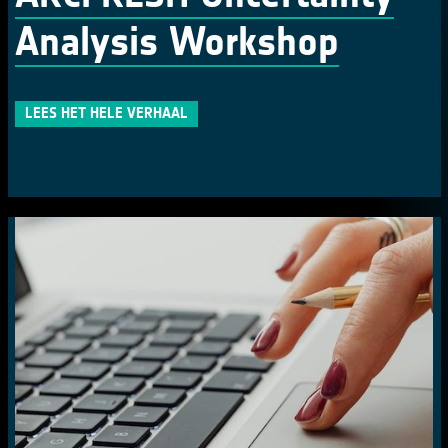
Analysis Workshop
LEES HET HELE VERHAAL