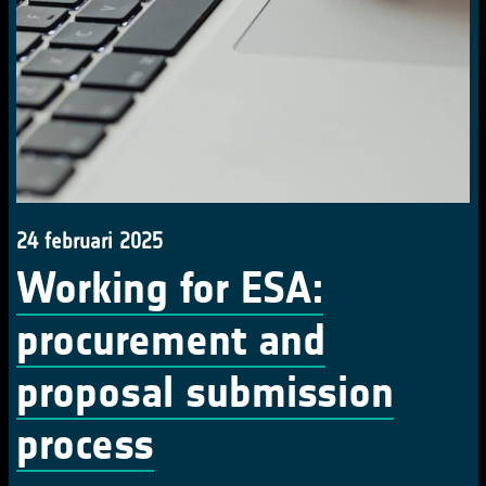
24 februari 2025
Working for ESA:
procurement and
proposal submission
process