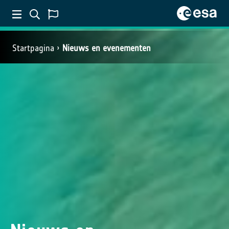
Startpagina
Nieuws en evenementen