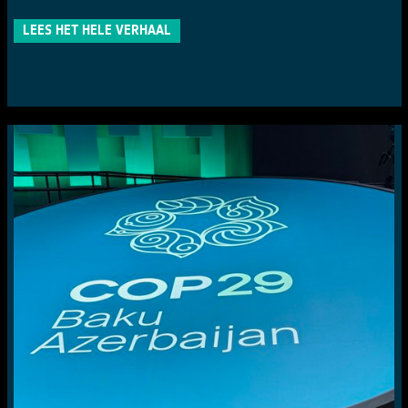
LEES HET HELE VERHAAL