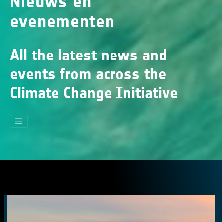
Nieuws en
evenementen
All the latest news and
events from across the
Climate Change Initiative