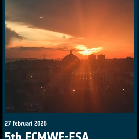
27 februari 2026
5th ECMWF-ESA