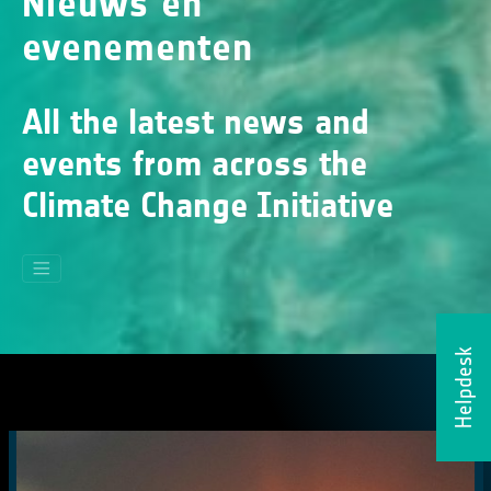
Nieuws en
evenementen
All the latest news and
events from across the
Climate Change Initiative
Helpdesk