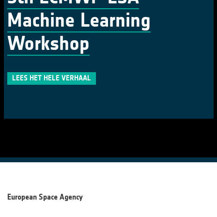
Machine Learning
Workshop
LEES HET HELE VERHAAL
European Space Agency