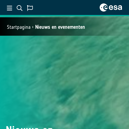
Startpagina
Nieuws en evenementen