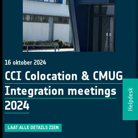
16 oktober 2024
CCI Colocation & CMUG
Integration meetings
Helpdesk
2024
LAAT ALLE DETAILS ZIEN