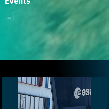
Events