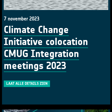
7 november 2023
Climate Change
Initiative colocation
CMUG Integration
meetings 2023
LAAT ALLE DETAILS ZIEN