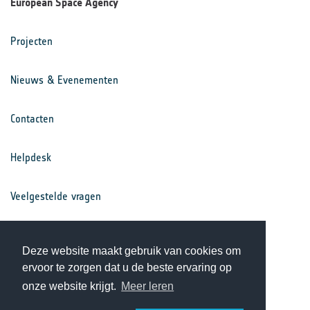
European Space Agency
Projecten
Nieuws & Evenementen
Contacten
Helpdesk
Veelgestelde vragen
Voorwaarden
Deze website maakt gebruik van cookies om
ervoor te zorgen dat u de beste ervaring op
Privacy Statement
onze website krijgt.
Meer leren