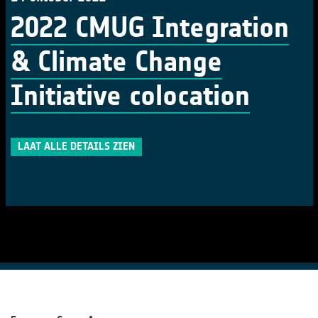
2022 CMUG Integration
& Climate Change
Initiative colocation
LAAT ALLE DETAILS ZIEN