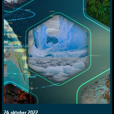
24 oktober 2022