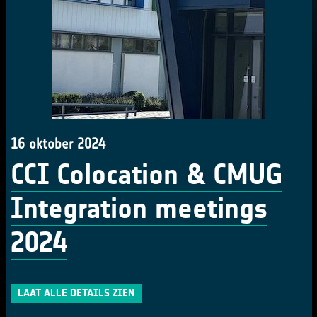
16 oktober 2024
CCI Colocation & CMUG
Integration meetings
2024
LAAT ALLE DETAILS ZIEN