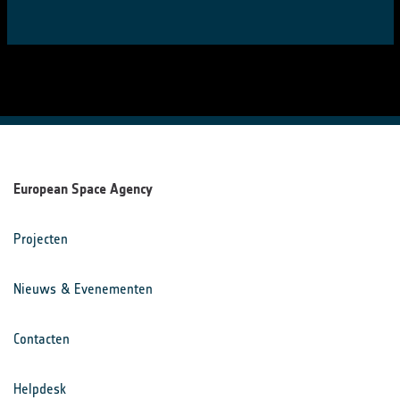
European Space Agency
Projecten
Nieuws & Evenementen
Contacten
Helpdesk