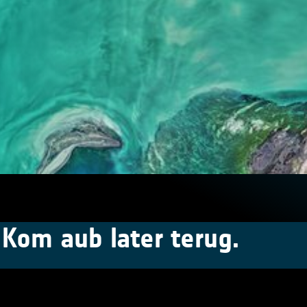
 Kom aub later terug.