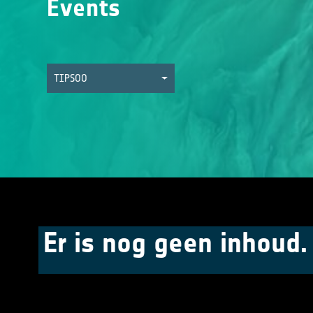
Events
TIPSOO
Er is nog geen inhoud.