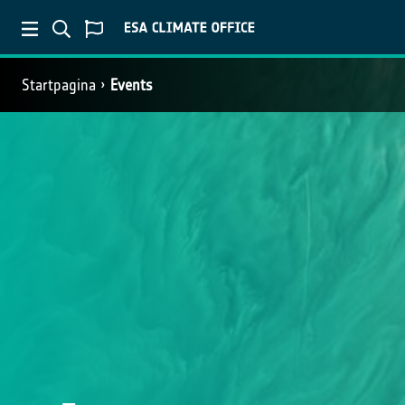
Startpagina
Events