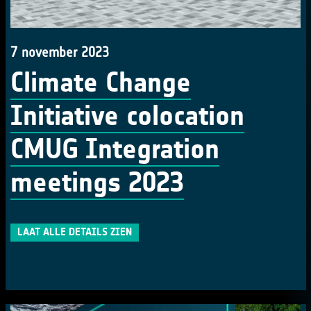
7 november 2023
Climate Change
Initiative colocation
CMUG Integration
meetings 2023
LAAT ALLE DETAILS ZIEN