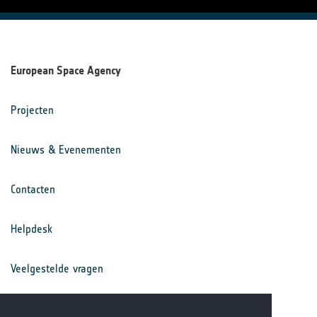
European Space Agency
Projecten
Nieuws & Evenementen
Contacten
Helpdesk
Veelgestelde vragen
Voorwaarden