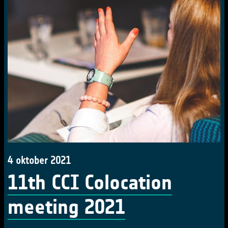
4 oktober 2021
11th CCI Colocation
meeting 2021