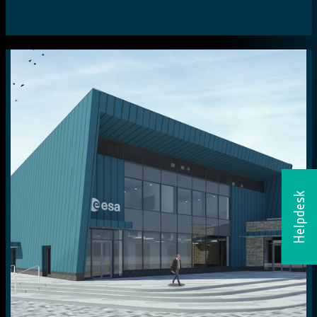
Helpdesk