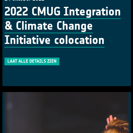
2022 CMUG Integration
& Climate Change
Initiative colocation
LAAT ALLE DETAILS ZIEN