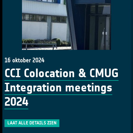
16 oktober 2024
CCI Colocation & CMUG
Integration meetings
2024
LAAT ALLE DETAILS ZIEN