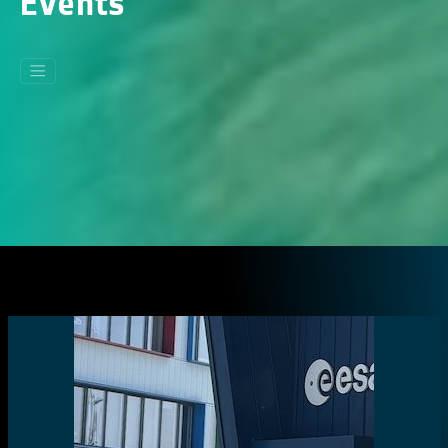
Events