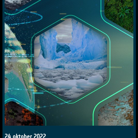
24 oktober 2022