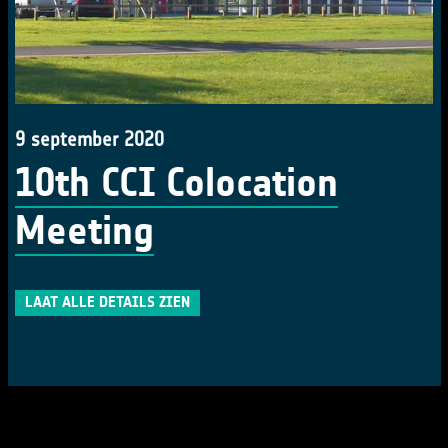
9 september 2020
10th CCI Colocation
Meeting
LAAT ALLE DETAILS ZIEN