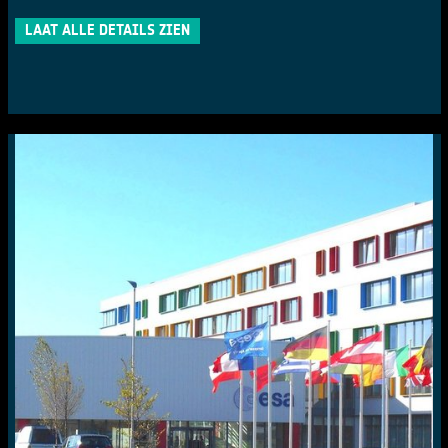
LAAT ALLE DETAILS ZIEN