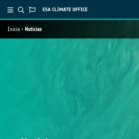
Inicio
Noticias