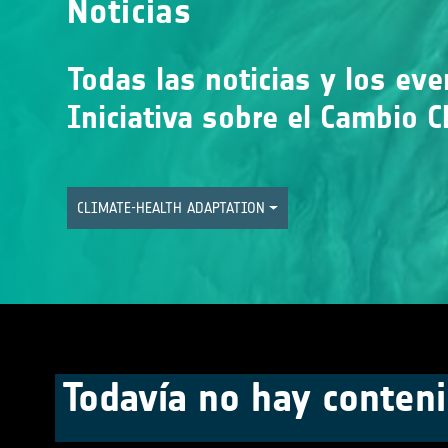
Noticias
Todas las noticias y los ev
Iniciativa sobre el Cambio C
CLIMATE-HEALTH ADAPTATION
Todavía no hay conteni