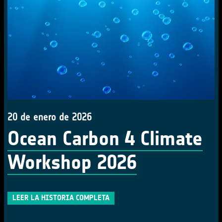
20 de enero de 2026
Ocean Carbon 4 Climate
Workshop 2026
LEER LA HISTORIA COMPLETA