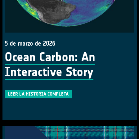
5 de marzo de 2026
Ocean Carbon: An
Interactive Story
LEER LA HISTORIA COMPLETA