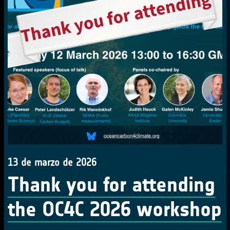
13 de marzo de 2026
Thank you for attending
the OC4C 2026 workshop