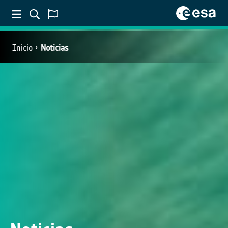
Inicio
Noticias