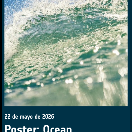
22 de mayo de 2026
Poster: Ocean