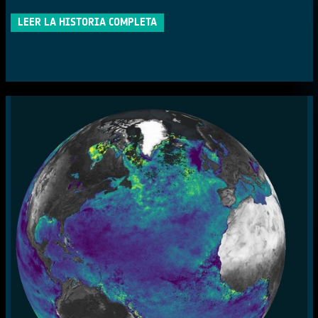
LEER LA HISTORIA COMPLETA