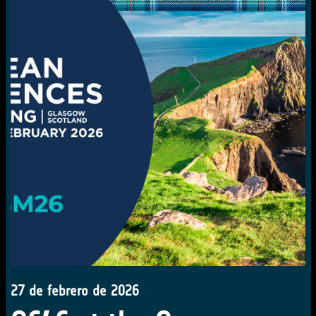
27 de febrero de 2026