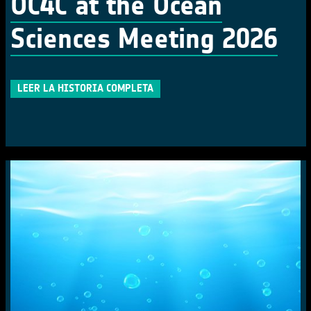
OC4C at the Ocean
Sciences Meeting 2026
LEER LA HISTORIA COMPLETA