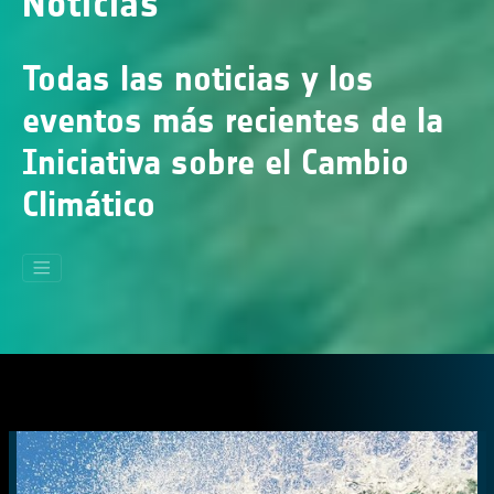
Noticias
Todas las noticias y los
eventos más recientes de la
Iniciativa sobre el Cambio
Climático