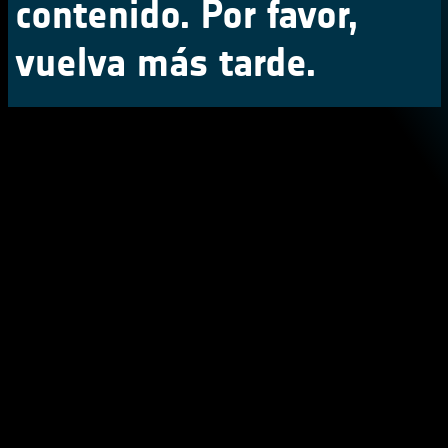
contenido. Por favor,
vuelva más tarde.