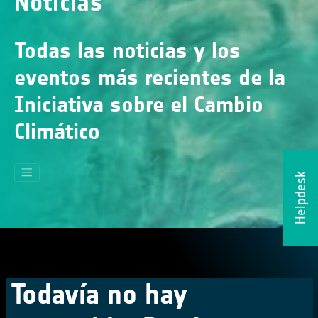
Noticias
Todas las noticias y los
eventos más recientes de la
Iniciativa sobre el Cambio
Climático
Helpdesk
Todavía no hay