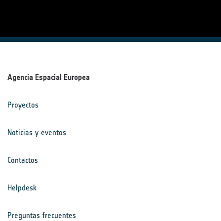
Agencia Espacial Europea
Proyectos
Noticias y eventos
Contactos
Helpdesk
Preguntas frecuentes