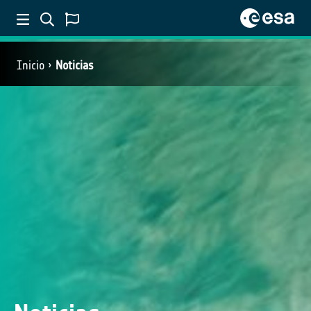
Inicio
Noticias