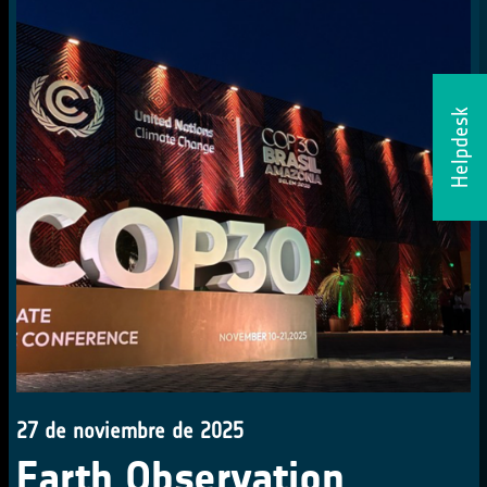
Helpdesk
27 de noviembre de 2025
Earth Observation