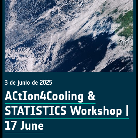
3 de junio de 2025
ACtIon4Cooling &
STATISTICS Workshop |
17 June