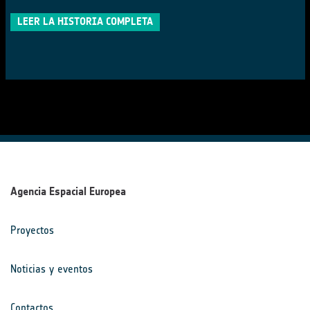
LEER LA HISTORIA COMPLETA
Agencia Espacial Europea
Proyectos
Noticias y eventos
Contactos