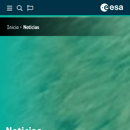
Inicio
Noticias