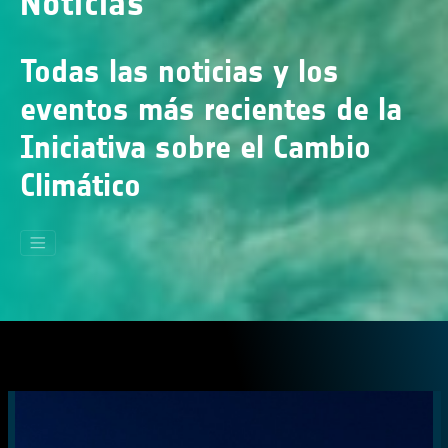
Noticias
Todas las noticias y los
eventos más recientes de la
Iniciativa sobre el Cambio
Climático