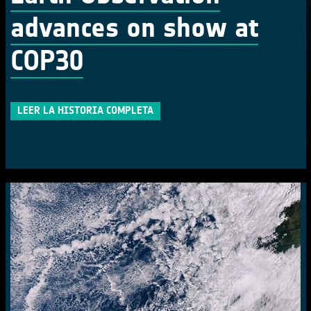
advances on show at
COP30
LEER LA HISTORIA COMPLETA