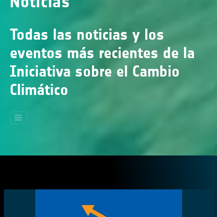
Noticias
Todas las noticias y los
eventos más recientes de la
Iniciativa sobre el Cambio
Climático