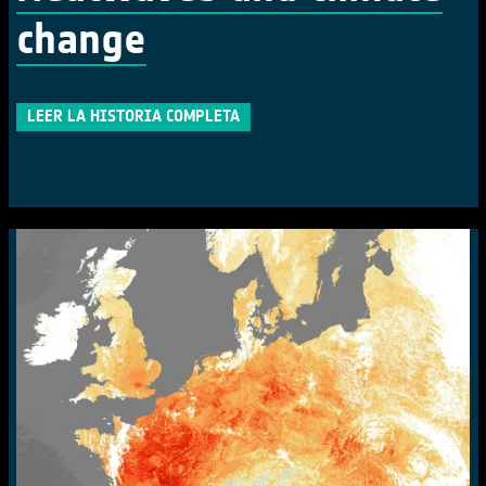
change
LEER LA HISTORIA COMPLETA