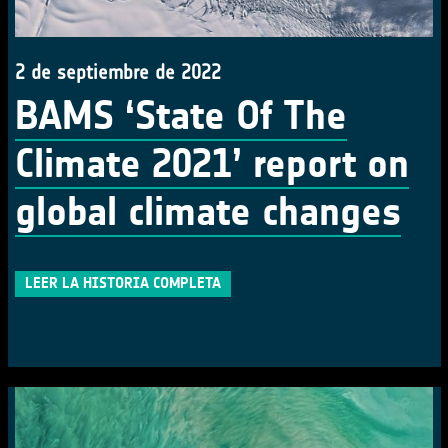
2 de septiembre de 2022
BAMS ‘State Of The
Climate 2021’ report on
global climate changes
LEER LA HISTORIA COMPLETA