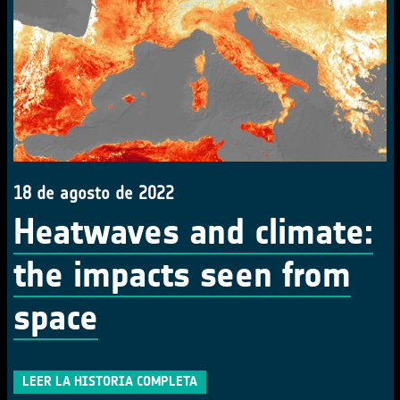
18 de agosto de 2022
Heatwaves and climate:
the impacts seen from
space
LEER LA HISTORIA COMPLETA