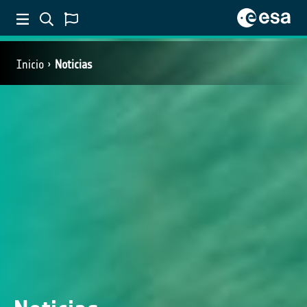
Inicio
Noticias