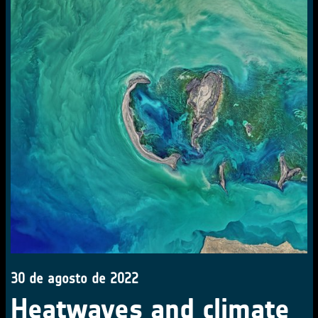
30 de agosto de 2022
Heatwaves and climate