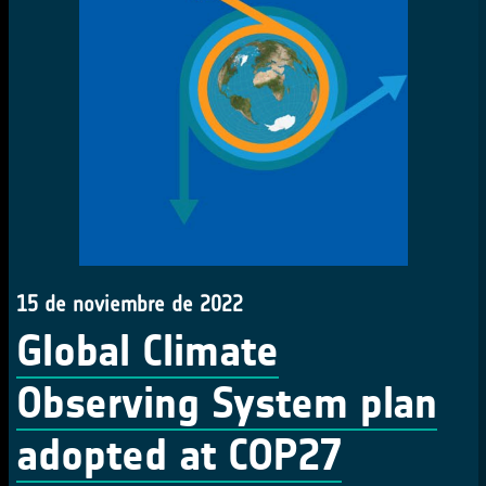
15 de noviembre de 2022
Global Climate
Observing System plan
adopted at COP27