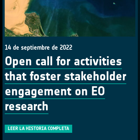
14 de septiembre de 2022
Open call for activities
that foster stakeholder
engagement on EO
research
LEER LA HISTORIA COMPLETA