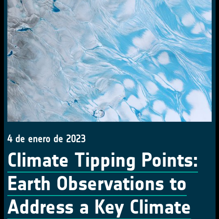
4 de enero de 2023
Climate Tipping Points:
Earth Observations to
Address a Key Climate