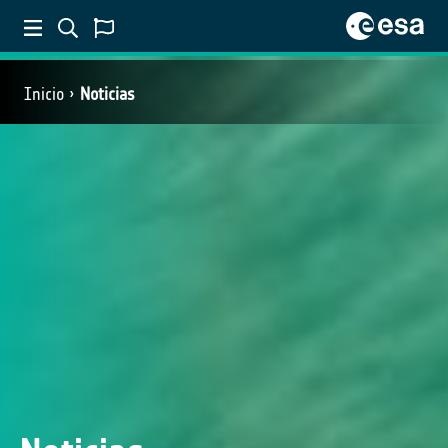
Inicio
Noticias