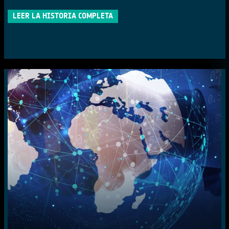
LEER LA HISTORIA COMPLETA