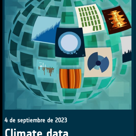
4 de septiembre de 2023
Climate data