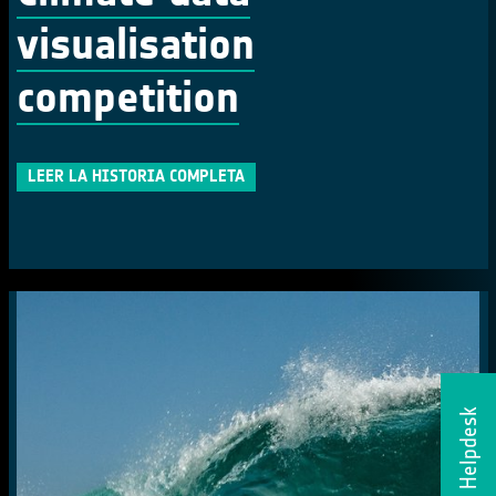
visualisation
competition
LEER LA HISTORIA COMPLETA
Helpdesk