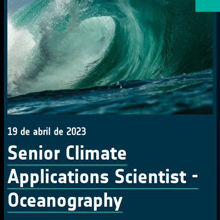
19 de abril de 2023
Senior Climate
Applications Scientist -
Oceanography