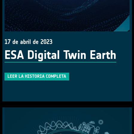
17 de abril de 2023
ESA Digital Twin Earth
LEER LA HISTORIA COMPLETA