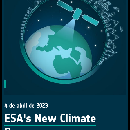
4 de abril de 2023
ESA's New Climate