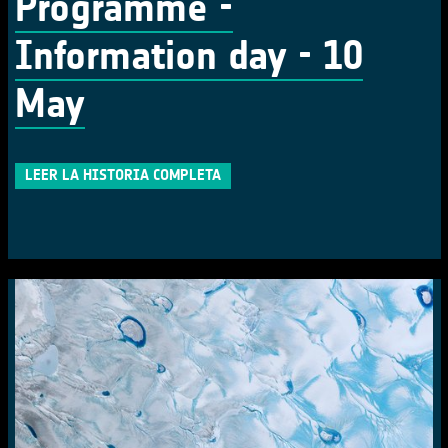
Programme -
Information day - 10
May
LEER LA HISTORIA COMPLETA