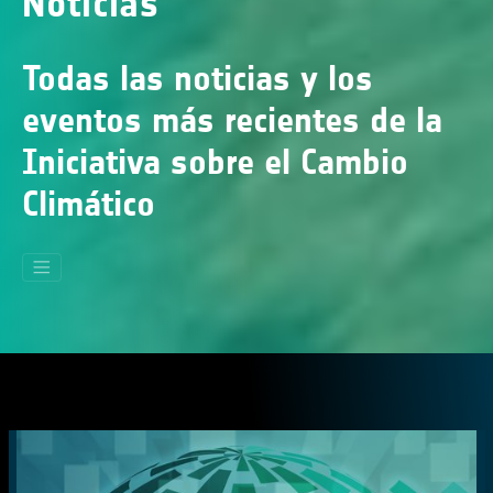
Noticias
Todas las noticias y los
eventos más recientes de la
Iniciativa sobre el Cambio
Climático