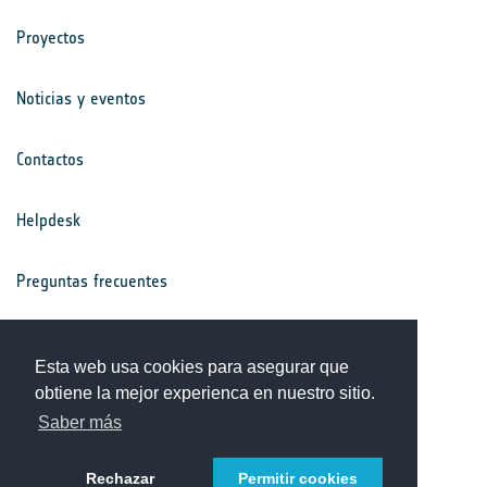
Proyectos
Noticias y eventos
Contactos
Helpdesk
Preguntas frecuentes
Términos y condiciones
Esta web usa cookies para asegurar que
obtiene la mejor experienca en nuestro sitio.
Aviso de privacidad
Saber más
Rechazar
Permitir cookies