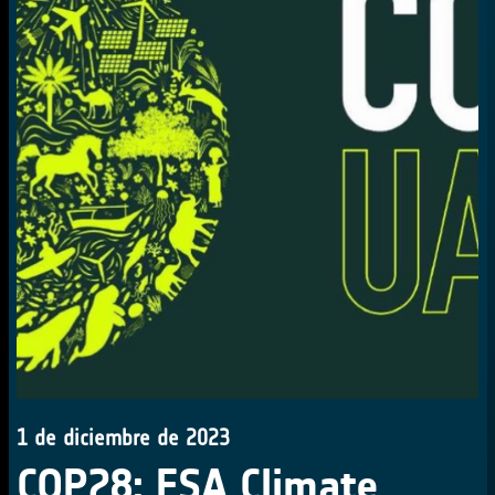
1 de diciembre de 2023
COP28: ESA Climate