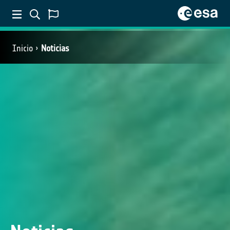
Inicio
Noticias