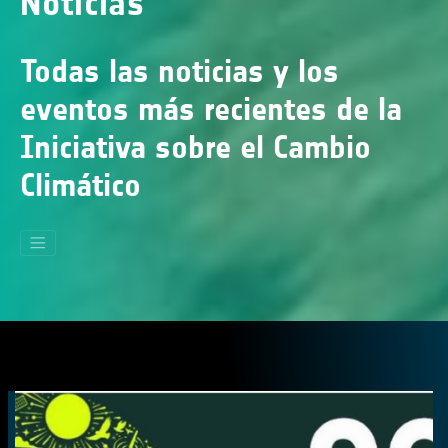
Noticias
Todas las noticias y los
eventos más recientes de la
Iniciativa sobre el Cambio
Climático