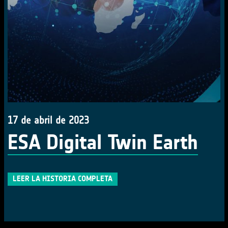
17 de abril de 2023
ESA Digital Twin Earth
LEER LA HISTORIA COMPLETA