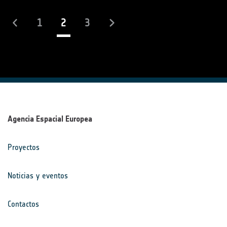
(actual)
1
2
3
Agencia Espacial Europea
Proyectos
Noticias y eventos
Contactos