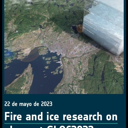
22 de mayo de 2023
Fire and ice research on