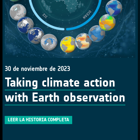
30 de noviembre de 2023
Taking climate action
with Earth observation
LEER LA HISTORIA COMPLETA