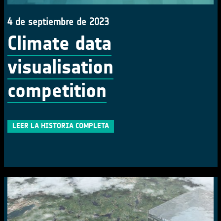
4 de septiembre de 2023
Climate data
visualisation
competition
LEER LA HISTORIA COMPLETA