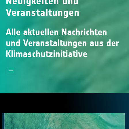
Neuigkeiten und
Veranstaltungen
Alle aktuellen Nachrichten
und Veranstaltungen aus der
Klimaschutzinitiative