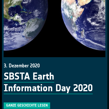
3. Dezember 2020
SBSTA Earth
Information Day 2020
GANZE GESCHICHTE LESEN