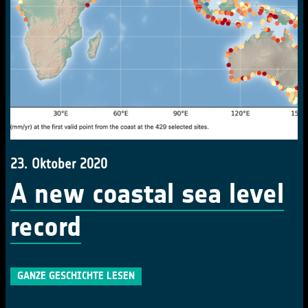
23. Oktober 2020
A new coastal sea level
record
GANZE GESCHICHTE LESEN