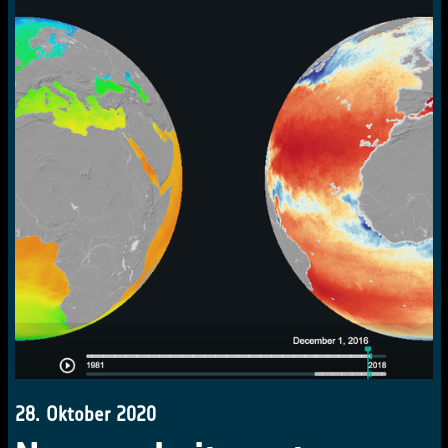
28. Oktober 2020