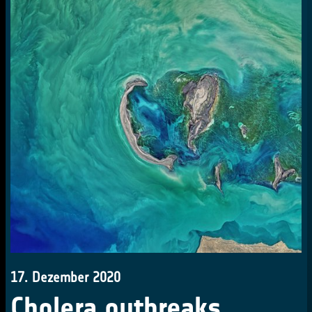
17. Dezember 2020
Cholera outbreaks