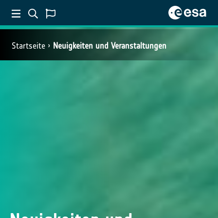
Startseite
Neuigkeiten und Veranstaltungen