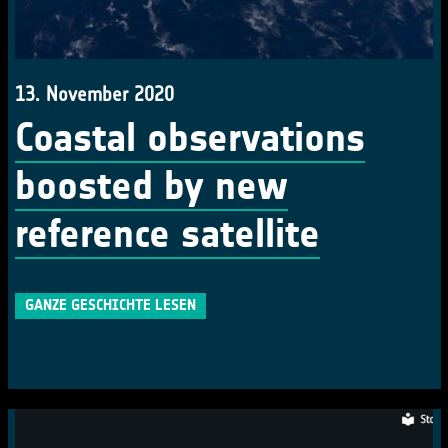
13. November 2020
Coastal observations
boosted by new
reference satellite
GANZE GESCHICHTE LESEN