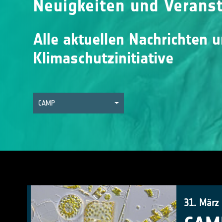
Neuigkeiten und Verans
Alle aktuellen Nachrichten 
Klimaschutzinitiative
CAMP
31. März