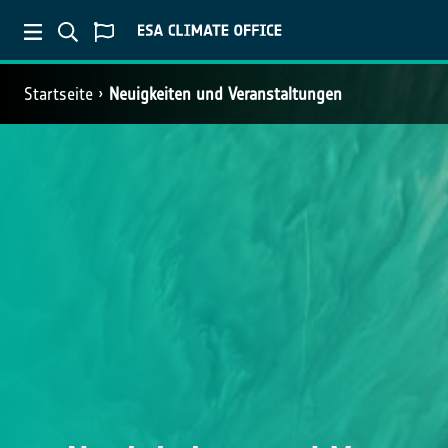
Startseite
Neuigkeiten und Veranstaltungen