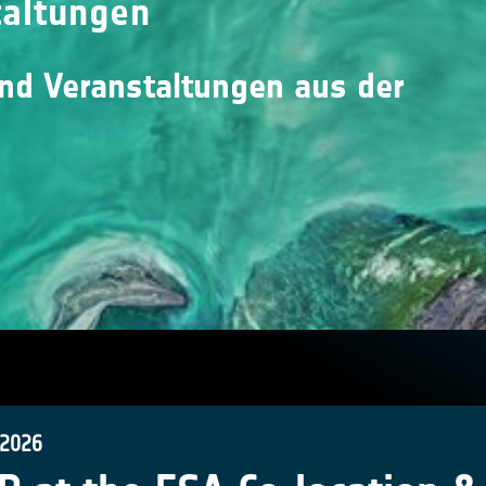
taltungen
und Veranstaltungen aus der
 2026