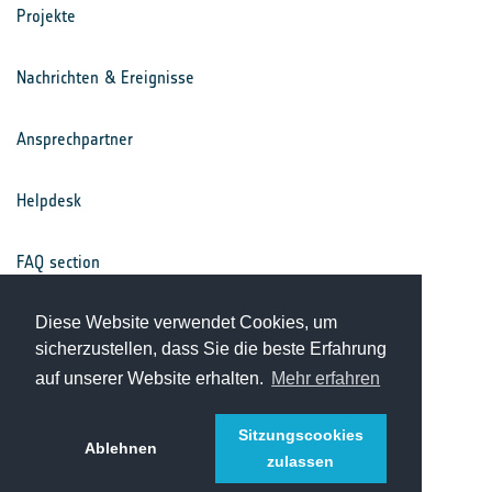
Projekte
Nachrichten & Ereignisse
Ansprechpartner
Helpdesk
FAQ section
Nutzungsbedingungen
Diese Website verwendet Cookies, um
sicherzustellen, dass Sie die beste Erfahrung
auf unserer Website erhalten.
Mehr erfahren
Datenschutz
Sitzungscookies
Ablehnen
zulassen