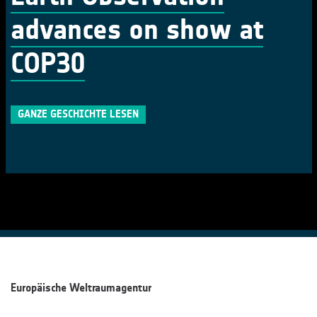
advances on show at
COP30
GANZE GESCHICHTE LESEN
Europäische Weltraumagentur