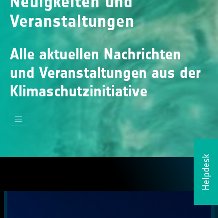
Neuigkeiten und
Veranstaltungen
Alle aktuellen Nachrichten
und Veranstaltungen aus der
Klimaschutzinitiative
Helpdesk