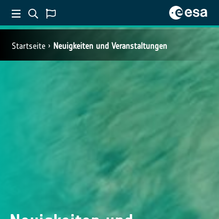
Startseite
Neuigkeiten und Veranstaltungen