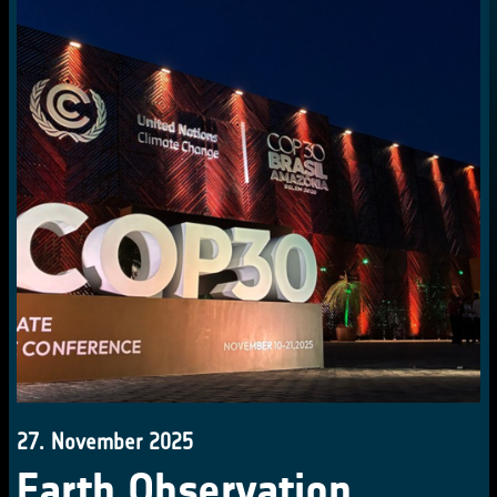
27. November 2025
Earth Observation