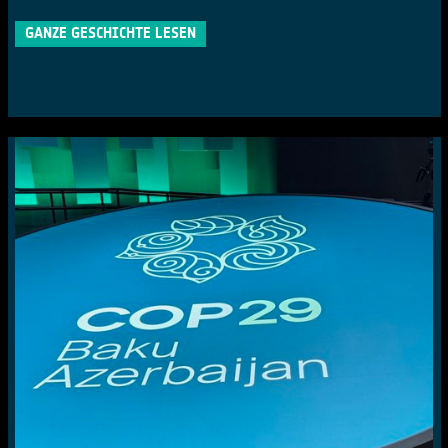
GANZE GESCHICHTE LESEN