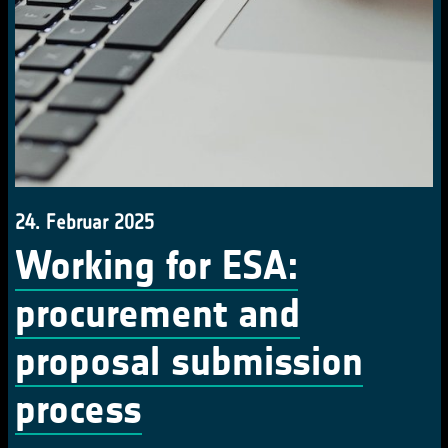
24. Februar 2025
Working for ESA:
procurement and
proposal submission
process