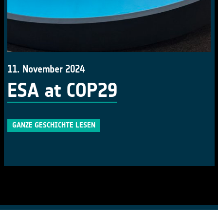
11. November 2024
ESA at COP29
GANZE GESCHICHTE LESEN