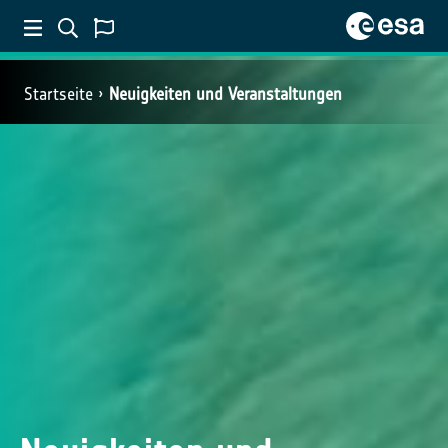
Startseite
Neuigkeiten und Veranstaltungen