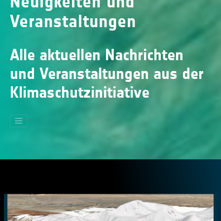
Neuigkeiten und
Veranstaltungen
Alle aktuellen Nachrichten
und Veranstaltungen aus der
Klimaschutzinitiative