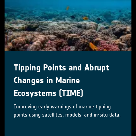
Tipping Points and Abrupt
Changes in Marine
Ecosystems​ (TIME)
Improving early warnings of marine tipping
points using satellites, models, and in-situ data.