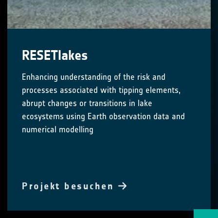
RESETlakes
Enhancing understanding of the risk and
processes associated with tipping elements,
abrupt changes or transitions in lake
ecosystems using Earth observation data and
numerical modelling
Projekt besuchen