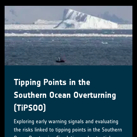
Tipping Points in the
Southern Ocean Overturning
(TiPSOO)
Exploring early warning signals and evaluating
the risks linked to tipping points in the Southern