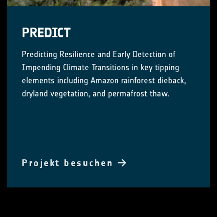
PREDICT
Predicting Resilience and Early Detection of
Impending Climate Transitions in key tipping
elements including Amazon rainforest dieback,
dryland vegetation, and permafrost thaw.
Projekt besuchen