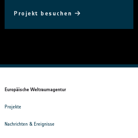
Projekt besuchen
Europäische Weltraumagentur
Projekte
Nachrichten & Ereignisse