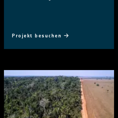
Projekt besuchen