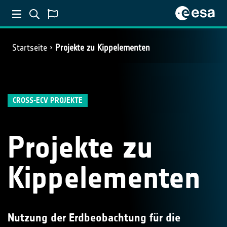
Startseite
Projekte zu Kippelementen
CROSS-ECV PROJEKTE
Projekte zu
Kippelementen
Nutzung der Erdbeobachtung für die