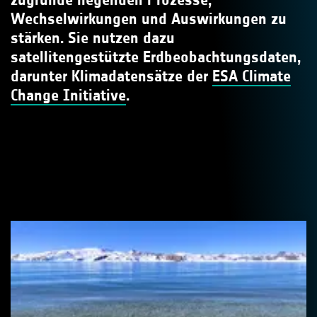
Wechselwirkungen und Auswirkungen zu
stärken. Sie nutzen dazu
satellitengestützte Erdbeobachtungsdaten,
darunter Klimadatensätze der
ESA Climate
Change Initiative
.