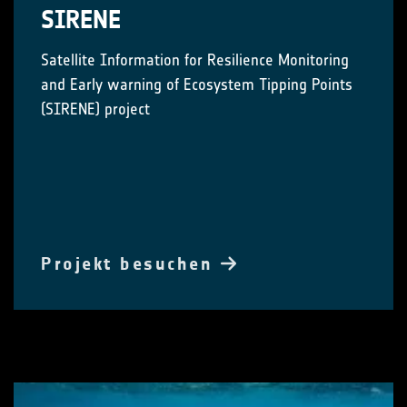
SIRENE
Satellite Information for Resilience Monitoring
and Early warning of Ecosystem Tipping Points
(SIRENE) project
Projekt besuchen