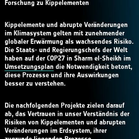
Forschung zu Kippelementen
Kippelemente und abrupte Veränderungen
im Klimasystem gelten mit zunehmender
globaler Erwärmung als wachsendes Risiko.
Die Staats- und Regierungschefs der Welt
haben auf der COP27 in Sharm el-Sheikh im
Umsetzungsplan
die Notwendigkeit betont,
diese Prozesse und ihre Auswirkungen
besser zu verstehen.
Die nachfolgenden Projekte zielen darauf
ab, das Vertrauen in unser Verständnis der
Risiken von Kippelementen und abrupten
Veränderungen im Erdsystem, ihrer
zugrunde liegenden Prozesse,