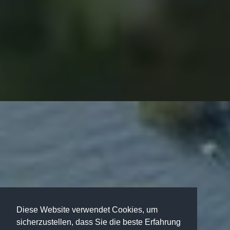
Diese Website verwendet Cookies, um
sicherzustellen, dass Sie die beste Erfahrung