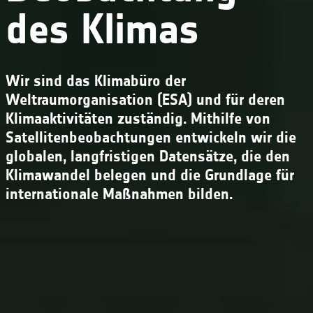
des Klimas
Wir sind das Klimabüro der
Weltraumorganisation (ESA) und für deren
Klimaaktivitäten zuständig. Mithilfe von
Satellitenbeobachtungen entwickeln wir die
globalen, langfristigen Datensätze, die den
Klimawandel belegen und die Grundlage für
internationale Maßnahmen bilden.