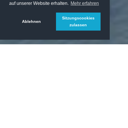
auf unserer Website erhalten.
Mehr erfahren
Sitzungscookies
Ablehnen
zulassen