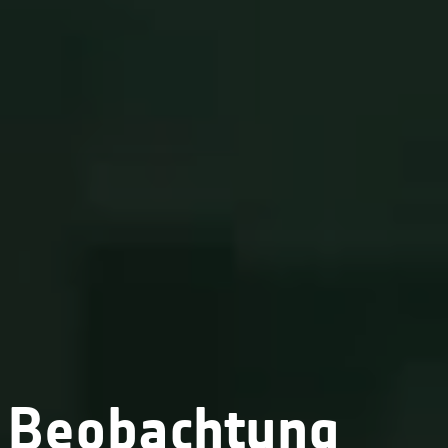
Beobachtung