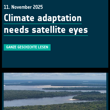
11. November 2025
Climate adaptation
needs satellite eyes
GANZE GESCHICHTE LESEN