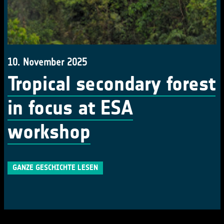
10. November 2025
Tropical secondary forest
in focus at ESA
workshop
GANZE GESCHICHTE LESEN