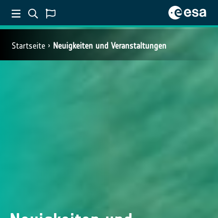
Startseite
Neuigkeiten und Veranstaltungen