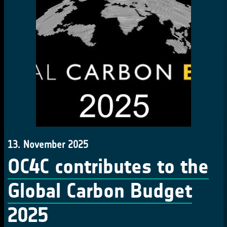
13. November 2025
OC4C contributes to the
Global Carbon Budget
2025