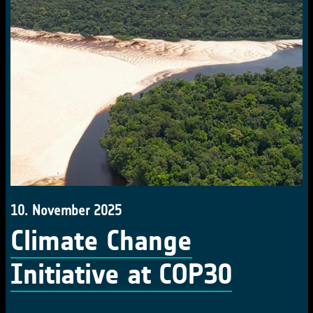
10. November 2025
Climate Change
Initiative at COP30