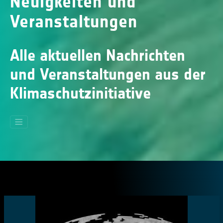
Neuigkeiten und
Veranstaltungen
Alle aktuellen Nachrichten
und Veranstaltungen aus der
Klimaschutzinitiative