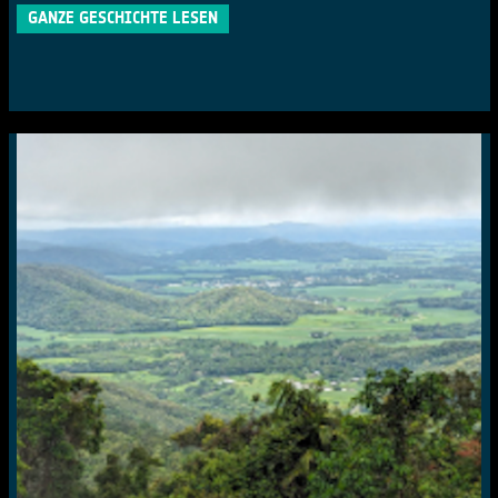
GANZE GESCHICHTE LESEN