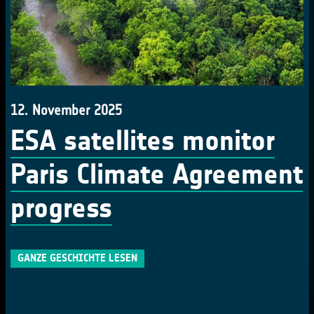
12. November 2025
ESA satellites monitor
Paris Climate Agreement
progress
GANZE GESCHICHTE LESEN