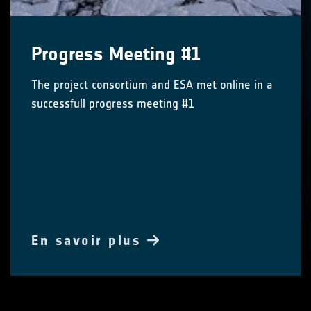
Progress Meeting #1
The project consortium and ESA met online in a
successfull progress meeting #1
En savoir plus