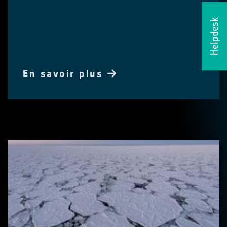
Helpdesk
En savoir plus