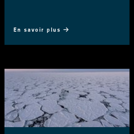
En savoir plus