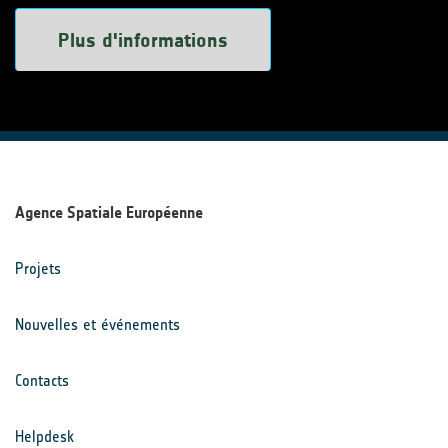
Plus d'informations
Agence Spatiale Européenne
Projets
Nouvelles et événements
Contacts
Helpdesk