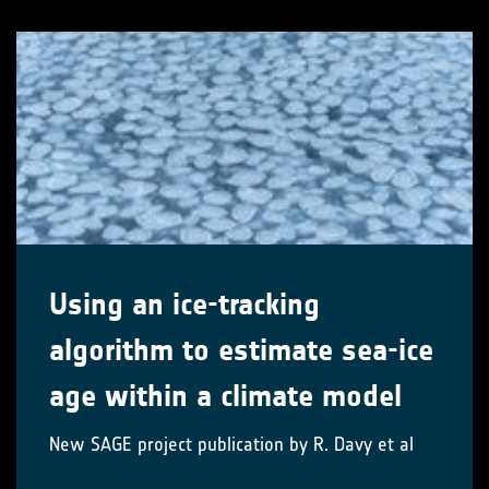
Using an ice-tracking
algorithm to estimate sea-ice
age within a climate model
New SAGE project publication by R. Davy et al