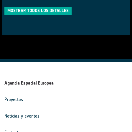
MOSTRAR TODOS LOS DETALLES
Agencia Espacial Europea
Proyectos
Noticias y eventos