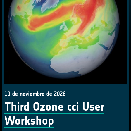
10 de noviembre de 2026
Third Ozone cci User
Workshop