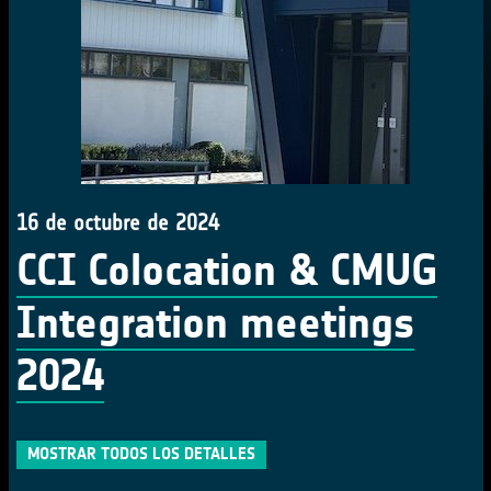
16 de octubre de 2024
CCI Colocation & CMUG
Integration meetings
2024
MOSTRAR TODOS LOS DETALLES