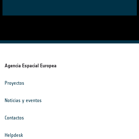
Agencia Espacial Europea
Proyectos
Noticias y eventos
Contactos
Helpdesk