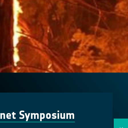
lanet Symposium