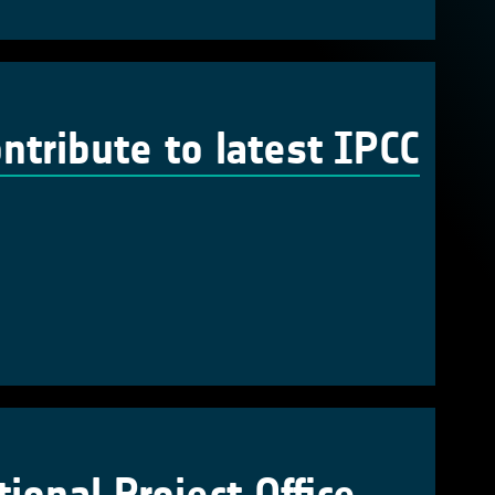
ntribute to latest IPCC