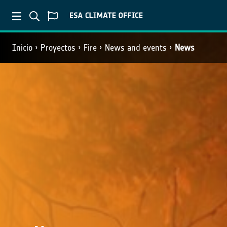
Inicio
Proyectos
Fire
News and events
News