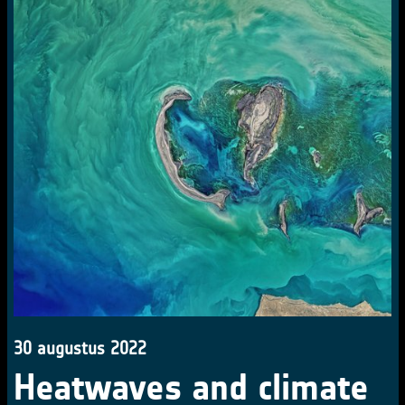
30 augustus 2022
Heatwaves and climate