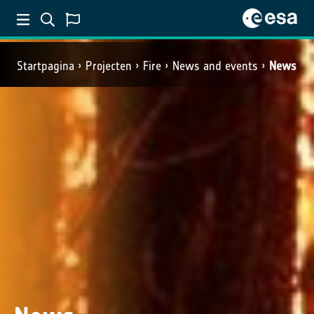
Startpagina
Projecten
Fire
News and events
News