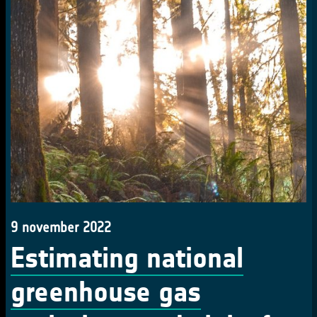
9 november 2022
Estimating national
greenhouse gas