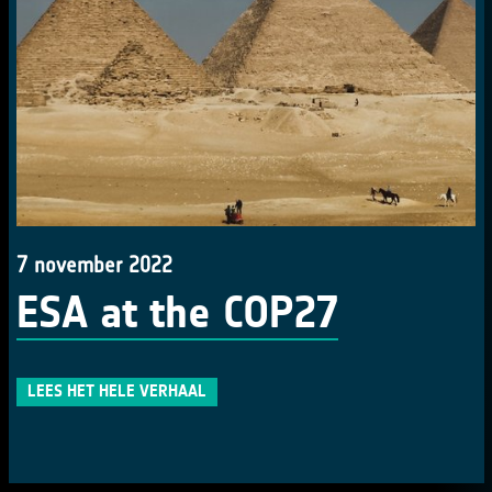
7 november 2022
ESA at the COP27
LEES HET HELE VERHAAL