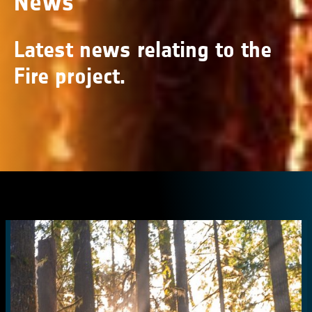
News
Latest news relating to the
Fire project.