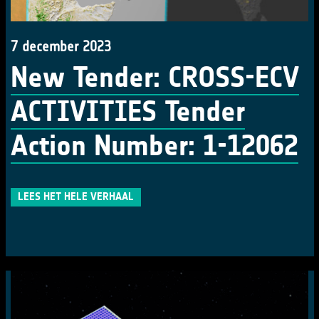
7 december 2023
New Tender: CROSS-ECV
ACTIVITIES Tender
Action Number: 1-12062
LEES HET HELE VERHAAL