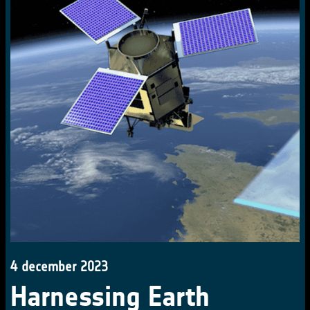
4 december 2023
Harnessing Earth