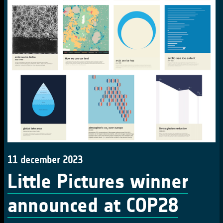
11 december 2023
Little Pictures winner
announced at COP28