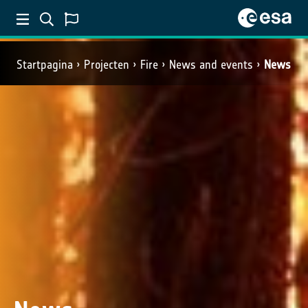
Startpagina
Projecten
Fire
News and events
News