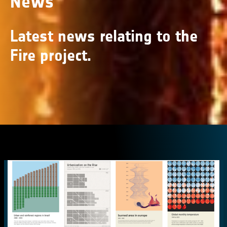
News
Latest news relating to the
Fire project.