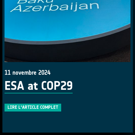
11 novembre 2024
ESA at COP29
LIRE L'ARTICLE COMPLET