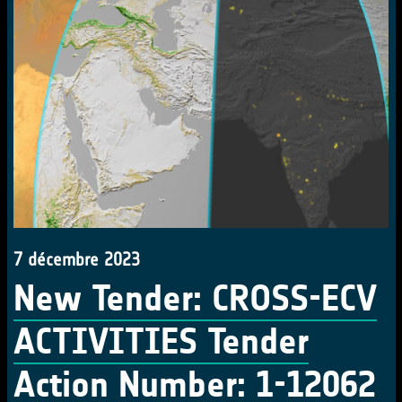
7 décembre 2023
New Tender: CROSS-ECV
ACTIVITIES Tender
Action Number: 1-12062