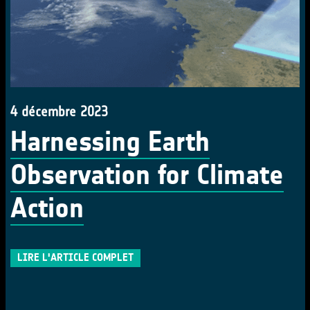
4 décembre 2023
Harnessing Earth
Observation for Climate
Action
LIRE L'ARTICLE COMPLET