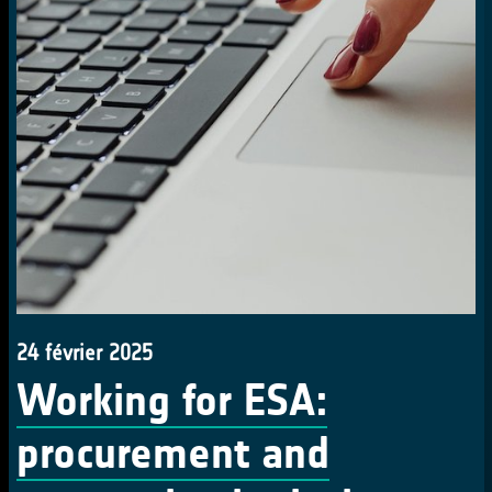
24 février 2025
Working for ESA:
procurement and