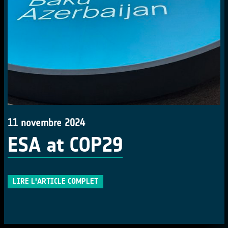
11 novembre 2024
ESA at COP29
LIRE L'ARTICLE COMPLET