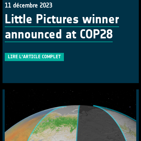
11 décembre 2023
Little Pictures winner
announced at COP28
LIRE L'ARTICLE COMPLET