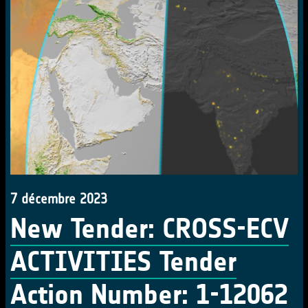
7 décembre 2023
New Tender: CROSS-ECV
ACTIVITIES Tender
Action Number: 1-12062