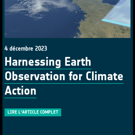
4 décembre 2023
Harnessing Earth
Observation for Climate
Action
LIRE L'ARTICLE COMPLET