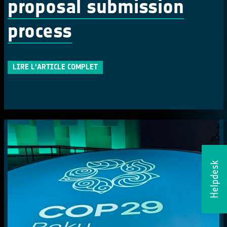
proposal submission
process
LIRE L'ARTICLE COMPLET
Helpdesk