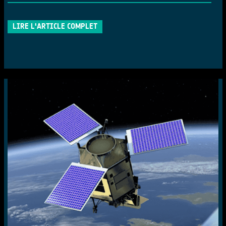
LIRE L'ARTICLE COMPLET