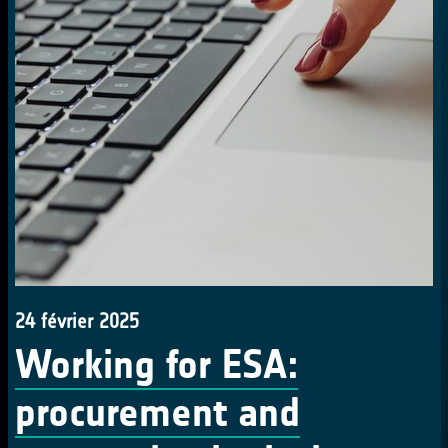
24 février 2025
Working for ESA:
procurement and