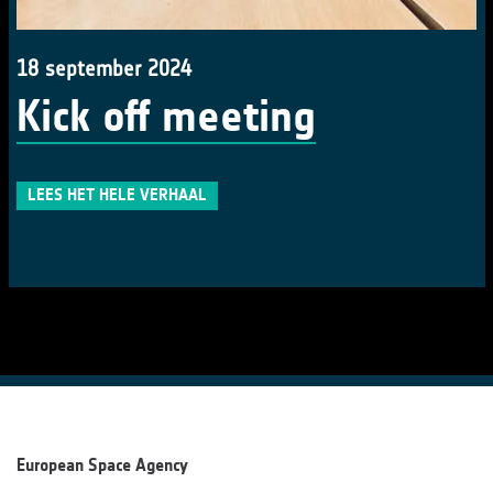
18 september 2024
Kick off meeting
LEES HET HELE VERHAAL
European Space Agency