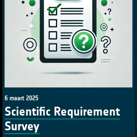
6 maart 2025
Scientific Requirement
Survey