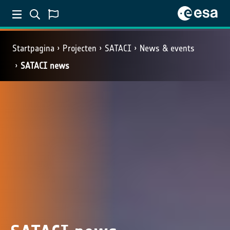
Startpagina
Projecten
SATACI
News & events
SATACI news