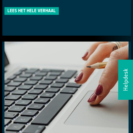
LEES HET HELE VERHAAL
Helpdesk