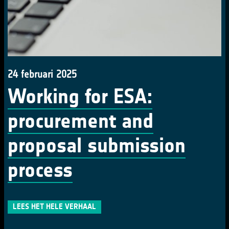
24 februari 2025
Working for ESA:
procurement and
proposal submission
process
LEES HET HELE VERHAAL