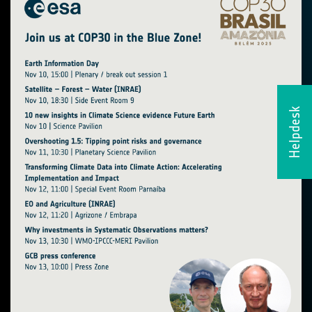
Helpdesk