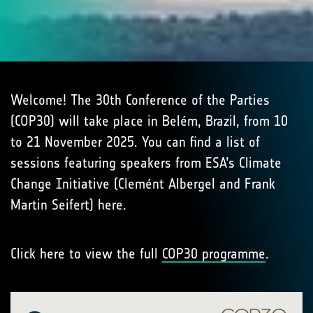
Welcome! The 30th Conference of the Parties
(COP30) will take place in Belém, Brazil, from 10
to 21 November 2025. You can find a list of
sessions featuring speakers from ESA’s Climate
Change Initiative (Clemént Albergel and Frank
Martin Seifert) here.
Click here to view the full
COP30 programme
.