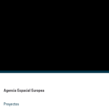
Agencia Espacial Europea
Proyectos