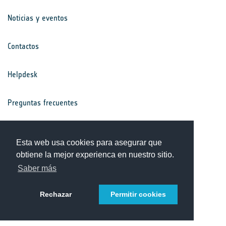
Noticias y eventos
Contactos
Helpdesk
Preguntas frecuentes
Términos y condiciones
Esta web usa cookies para asegurar que
obtiene la mejor experienca en nuestro sitio.
Aviso de privacidad
Saber más
Rechazar
Permitir cookies